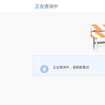
正在查询中
正在查询中，请刷新重试