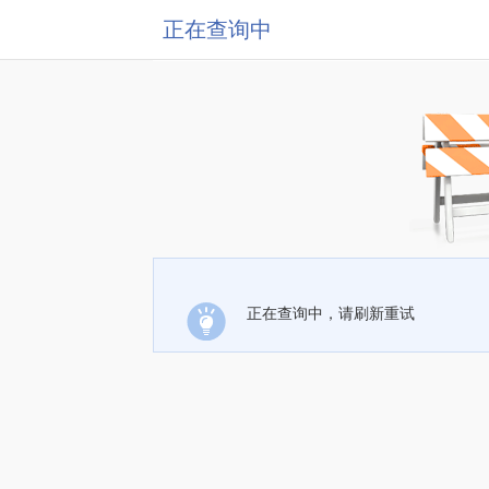
正在查询中
正在查询中，请刷新重试