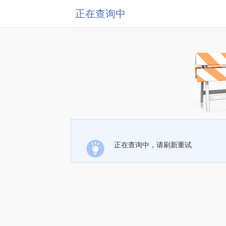
正在查询中
正在查询中，请刷新重试